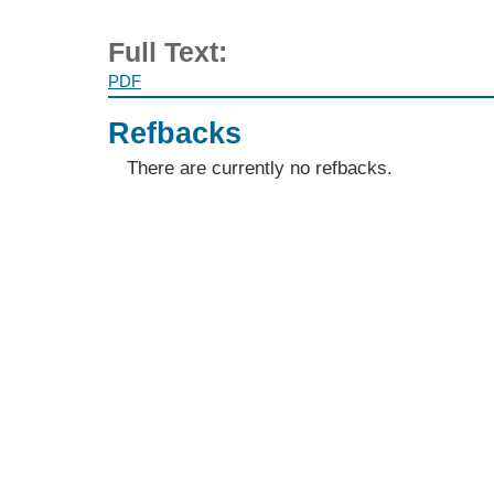
Full Text:
PDF
Refbacks
There are currently no refbacks.